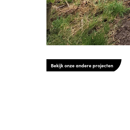
Bekijk onze andere projecten