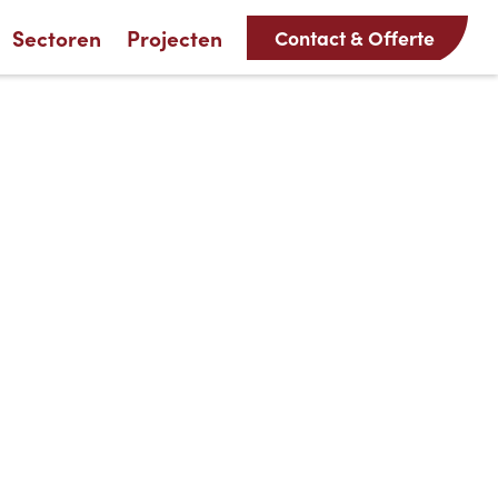
Sectoren
Projecten
Contact & Offerte
age