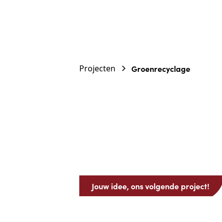
Projecten
Groenrecyclage
Jouw idee, ons volgende project!