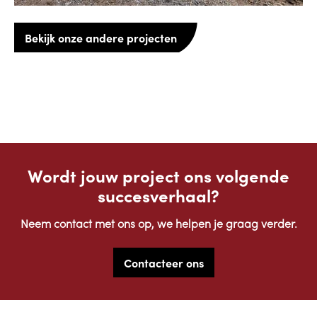
Bekijk onze andere projecten
Wordt jouw project ons volgende
succesverhaal?
Neem contact met ons op, we helpen je graag verder.
Contacteer ons