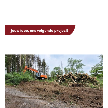
Jouw idee, ons volgende project!