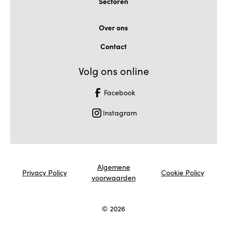
Sectoren
Over ons
Contact
Volg ons online
Facebook
Instagram
Algemene
Privacy Policy
Cookie Policy
voorwaarden
©
2026